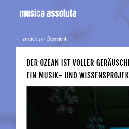
← zurück zur Übersicht
DER OZEAN IST VOLLER GERÄUSCH
EIN MUSIK- UND WISSENSPROJEK