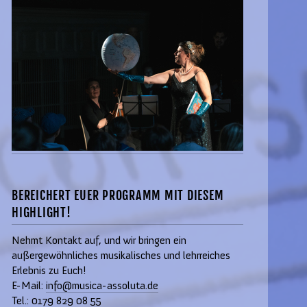
BEREICHERT EUER PROGRAMM MIT DIESEM
HIGHLIGHT!
Nehmt Kontakt auf, und wir bringen ein
außergewöhnliches musikalisches und lehrreiches
Erlebnis zu Euch!
E-Mail:
info@musica-assoluta.de
Tel.: 0179 829 08 55