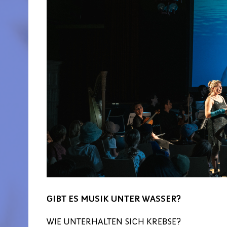
GIBT ES MUSIK UNTER WASSER?
WIE UNTERHALTEN SICH KREBSE?