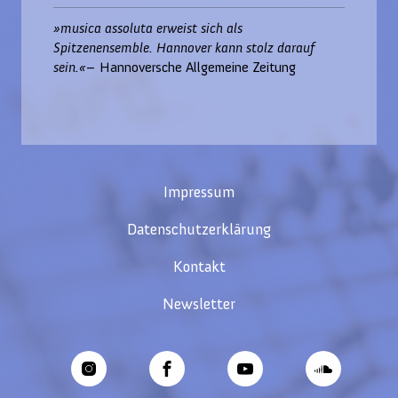
»musica assoluta erweist sich als
Spitzenensemble. Hannover kann stolz darauf
sein.«
– Hannoversche Allgemeine Zeitung
Impressum
Datenschutzerklärung
Kontakt
Newsletter