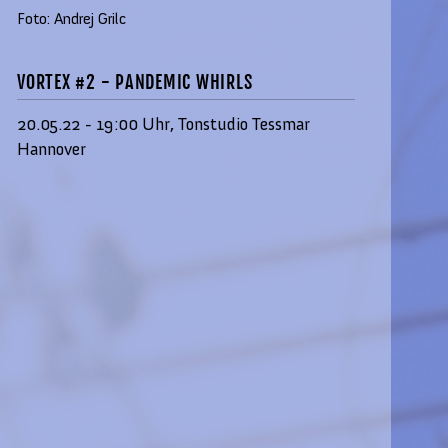
Foto: Andrej Grilc
VORTEX #2 - PANDEMIC WHIRLS
20.05.22 - 19:00 Uhr, Tonstudio Tessmar
Hannover