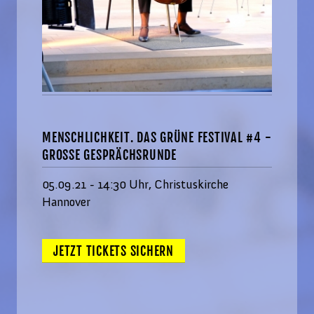
MENSCHLICHKEIT. DAS GRÜNE FESTIVAL #4 -
GROSSE GESPRÄCHSRUNDE
05.09.21 - 14:30 Uhr, Christuskirche
Hannover
JETZT TICKETS SICHERN