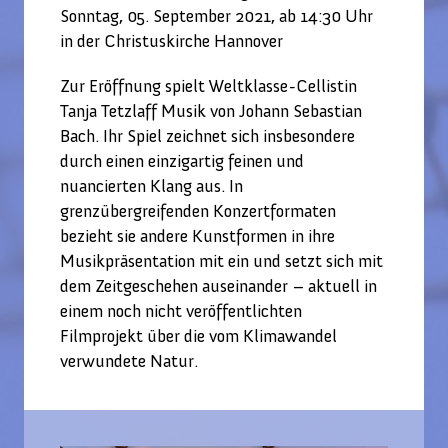
Sonntag, 05. September 2021, ab 14:30 Uhr
in der Christuskirche Hannover
Zur Eröffnung spielt Weltklasse-Cellistin
Tanja Tetzlaff Musik von Johann Sebastian
Bach. Ihr Spiel zeichnet sich insbesondere
durch einen einzigartig feinen und
nuancierten Klang aus. In
grenzübergreifenden Konzertformaten
bezieht sie andere Kunstformen in ihre
Musikpräsentation mit ein und setzt sich mit
dem Zeitgeschehen auseinander – aktuell in
einem noch nicht veröffentlichten
Filmprojekt über die vom Klimawandel
verwundete Natur.