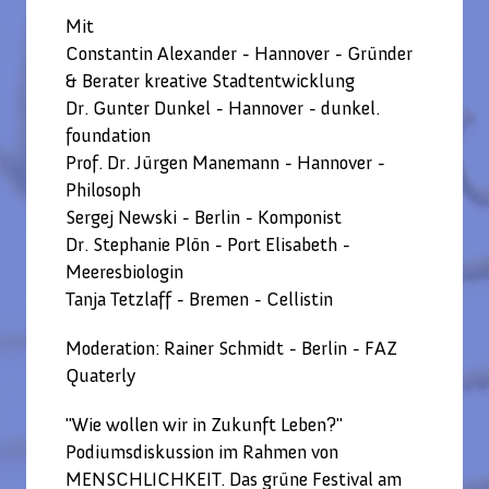
Mit
Constantin Alexander - Hannover - Gründer
& Berater kreative Stadtentwicklung
Dr. Gunter Dunkel - Hannover - dunkel.
foundation
Prof. Dr. Jürgen Manemann - Hannover -
Philosoph
Sergej Newski - Berlin - Komponist
Dr. Stephanie Plön - Port Elisabeth -
Meeresbiologin
Tanja Tetzlaff - Bremen - Cellistin
Moderation: Rainer Schmidt - Berlin - FAZ
Quaterly
"Wie wollen wir in Zukunft Leben?"
Podiumsdiskussion im Rahmen von
MENSCHLICHKEIT. Das grüne Festival am