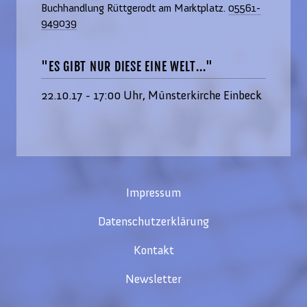
Buchhandlung Rüttgerodt am Marktplatz.
05561-
949039
"ES GIBT NUR DIESE EINE WELT..."
22.10.17 - 17:00 Uhr, Münsterkirche Einbeck
Impressum
Datenschutzerklärung
Kontakt
Newsletter