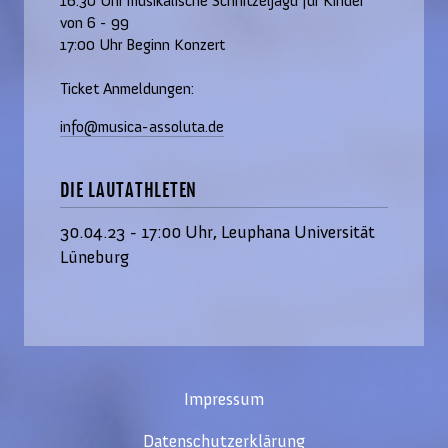
16:30 Uhr musikalische Schnitzeljagd für Kinder
von 6 - 99
17:00 Uhr Beginn Konzert
Ticket Anmeldungen:
info@musica-assoluta.de
DIE LAUTATHLETEN
30.04.23 - 17:00 Uhr, Leuphana Universität
Lüneburg
Impressum
Datenschutzerklärung