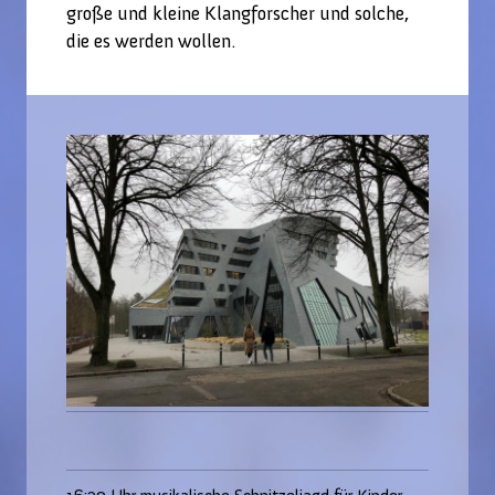
große und kleine Klangforscher und solche,
die es werden wollen.