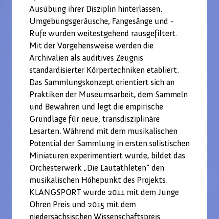
Ausübung ihrer Disziplin hinterlassen.
Umgebungsgeräusche, Fangesänge und -
Rufe wurden weitestgehend rausgefiltert.
Mit der Vorgehensweise werden die
Archivalien als auditives Zeugnis
standardisierter Körpertechniken etabliert.
Das Sammlungskonzept orientiert sich an
Praktiken der Museumsarbeit, dem Sammeln
und Bewahren und legt die empirische
Grundlage für neue, transdisziplinäre
Lesarten. Während mit dem musikalischen
Potential der Sammlung in ersten solistischen
Miniaturen experimentiert wurde, bildet das
Orchesterwerk „Die Lautathleten“ den
musikalischen Höhepunkt des Projekts.
KLANGSPORT wurde 2011 mit dem Junge
Ohren Preis und 2015 mit dem
niedersächsischen Wissenschaftspreis