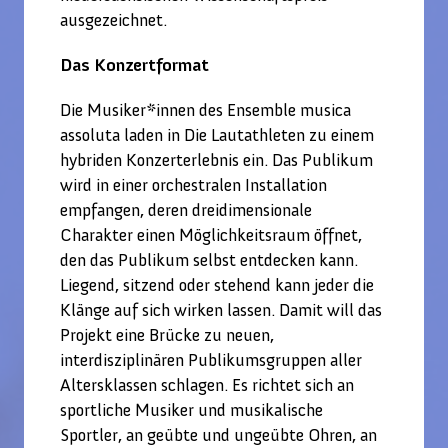
ausgezeichnet.
Das Konzertformat
Die Musiker*innen des Ensemble musica
assoluta laden in Die Lautathleten zu einem
hybriden Konzerterlebnis ein. Das Publikum
wird in einer orchestralen Installation
empfangen, deren dreidimensionale
Charakter einen Möglichkeitsraum öffnet,
den das Publikum selbst entdecken kann.
Liegend, sitzend oder stehend kann jeder die
Klänge auf sich wirken lassen. Damit will das
Projekt eine Brücke zu neuen,
interdisziplinären Publikumsgruppen aller
Altersklassen schlagen. Es richtet sich an
sportliche Musiker und musikalische
Sportler, an geübte und ungeübte Ohren, an