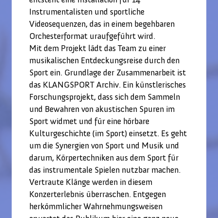
Instrumentalisten und sportliche
Videosequenzen, das in einem begehbaren
Orchesterformat uraufgeführt wird.
Mit dem Projekt lädt das Team zu einer
musikalischen Entdeckungsreise durch den
Sport ein. Grundlage der Zusammenarbeit ist
das KLANGSPORT Archiv. Ein künstlerisches
Forschungsprojekt, dass sich dem Sammeln
und Bewahren von akustischen Spuren im
Sport widmet und für eine hörbare
Kulturgeschichte (im Sport) einsetzt. Es geht
um die Synergien von Sport und Musik und
darum, Körpertechniken aus dem Sport für
das instrumentale Spielen nutzbar machen.
Vertraute Klänge werden in diesem
Konzerterlebnis überraschen. Entgegen
herkömmlicher Wahrnehmungsweisen