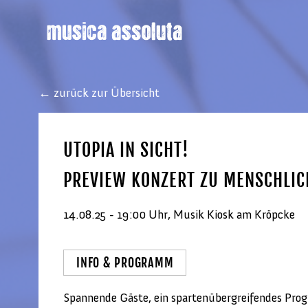
← zurück zur Übersicht
UTOPIA IN SICHT!
PREVIEW KONZERT ZU MENSCHLIC
14.08.25 - 19:00 Uhr, Musik Kiosk am Kröpcke
INFO & PROGRAMM
Spannende Gäste, ein spartenübergreifendes Pr