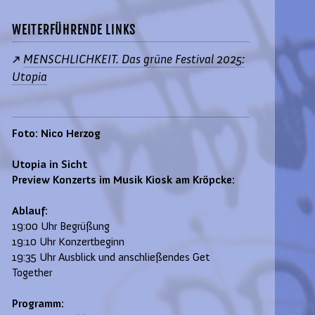
WEITERFÜHRENDE LINKS
MENSCHLICHKEIT. Das grüne Festival 2025:
Utopia
Foto: Nico Herzog
Utopia in Sicht
Preview Konzerts im Musik Kiosk am Kröpcke:
Ablauf:
19:00 Uhr Begrüßung
19:10 Uhr Konzertbeginn
19:35 Uhr Ausblick und anschließendes Get
Together
Programm: