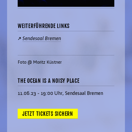
WEITERFÜHRENDE LINKS
Sendesaal Bremen
Foto @ Moritz Küstner
THE OCEAN IS A NOISY PLACE
11.06.23 - 19:00 Uhr, Sendesaal Bremen
JETZT TICKETS SICHERN