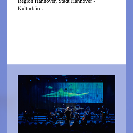
Region Hannover, Stadt Hannover -
Kulturbüro.