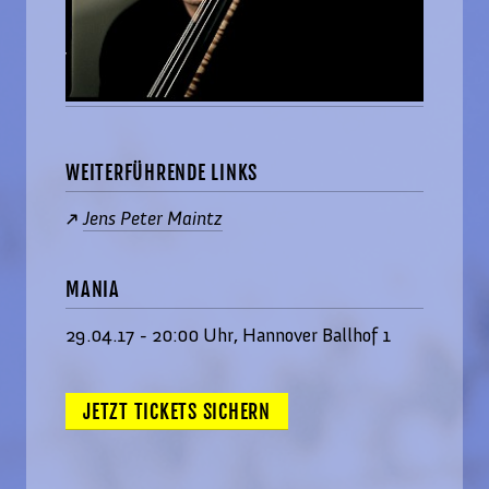
WEITERFÜHRENDE LINKS
Jens Peter Maintz
MANIA
29.04.17 - 20:00 Uhr, Hannover Ballhof 1
JETZT TICKETS SICHERN