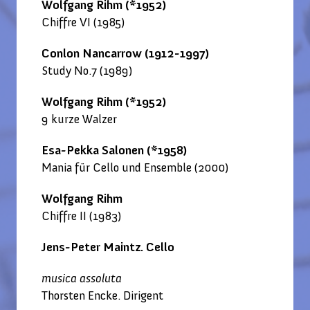
Wolfgang Rihm (*1952)
Chiffre VI (1985)
Conlon Nancarrow (1912-1997)
Study No.7 (1989)
Wolfgang Rihm (*1952)
9 kurze Walzer
Esa-Pekka Salonen (*1958)
Mania für Cello und Ensemble (2000)
Wolfgang Rihm
Chiffre II (1983)
Jens-Peter Maintz. Cello
musica assoluta
Thorsten Encke. Dirigent