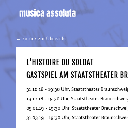
← zurück zur Übersicht
L'HISTOIRE DU SOLDAT
GASTSPIEL AM STAATSTHEATER B
31.10.18 - 19:30 Uhr, Staatstheater Braunschwei
13.12.18 - 19:30 Uhr, Staatstheater Braunschwei
05.01.19 - 19:30 Uhr, Staatstheater Braunschwei
31.03.19 - 19:30 Uhr, Staatstheater Braunschwei