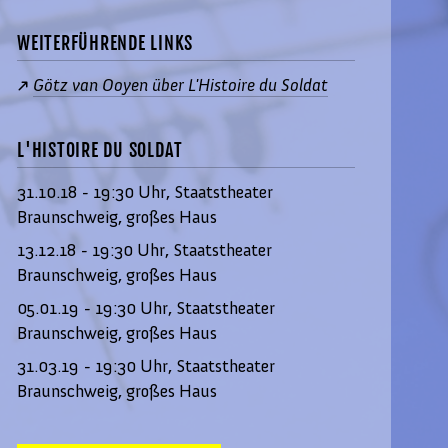
WEITERFÜHRENDE LINKS
Götz van Ooyen über L'Histoire du Soldat
L'HISTOIRE DU SOLDAT
31.10.18 - 19:30 Uhr, Staatstheater
Braunschweig, großes Haus
13.12.18 - 19:30 Uhr, Staatstheater
Braunschweig, großes Haus
05.01.19 - 19:30 Uhr, Staatstheater
Braunschweig, großes Haus
31.03.19 - 19:30 Uhr, Staatstheater
Braunschweig, großes Haus